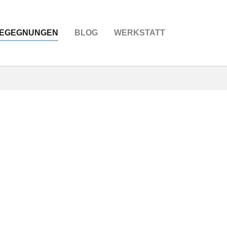
EGEGNUNGEN
BLOG
WERKSTATT